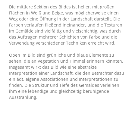
Die mittlere Sektion des Bildes ist heller, mit großen
Flächen in Weiß und Beige, was möglicherweise einen
Weg oder eine Öffnung in der Landschaft darstellt. Die
Farben verlaufen fließend ineinander, und die Texturen
im Gemälde sind vielfältig und vielschichtig, was durch
das Auftragen mehrerer Schichten von Farbe und die
Verwendung verschiedener Techniken erreicht wird.
Oben im Bild sind grünliche und blaue Elemente zu
sehen, die an Vegetation und Himmel erinnern könnten.
Insgesamt wirkt das Bild wie eine abstrakte
Interpretation einer Landschaft, die den Betrachter dazu
einlädt, eigene Assoziationen und Interpretationen zu
finden. Die Struktur und Tiefe des Gemäldes verleihen
ihm eine lebendige und gleichzeitig beruhigende
Ausstrahlung.