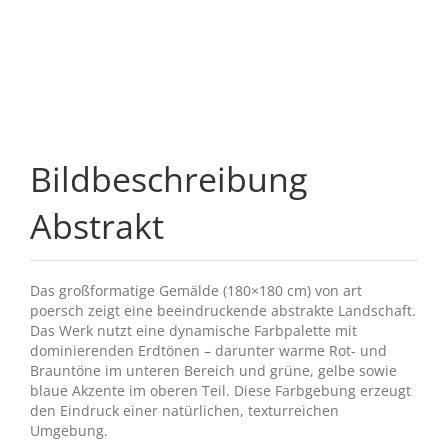
Bildbeschreibung
Abstrakt
Das großformatige Gemälde (180×180 cm) von art
poersch zeigt eine beeindruckende abstrakte Landschaft.
Das Werk nutzt eine dynamische Farbpalette mit
dominierenden Erdtönen – darunter warme Rot- und
Brauntöne im unteren Bereich und grüne, gelbe sowie
blaue Akzente im oberen Teil. Diese Farbgebung erzeugt
den Eindruck einer natürlichen, texturreichen
Umgebung.