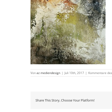
Von
az mediendesign
|
Juli 10th, 2017
|
Kommentare deak
Share This Story, Choose Your Platform!