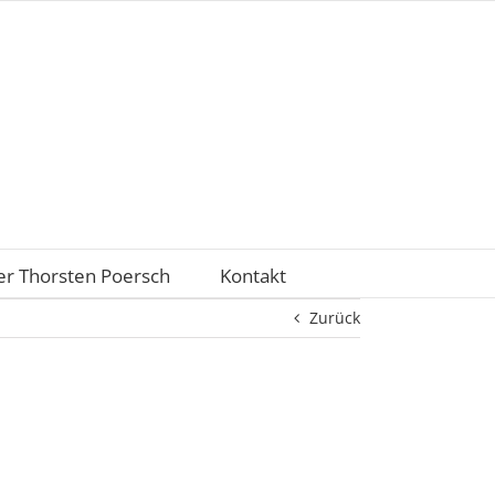
r Thorsten Poersch
Kontakt
Zurück