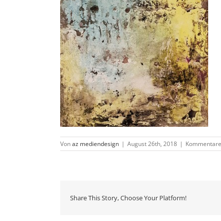
Von
az mediendesign
|
August 26th, 2018
|
Kommentare 
Share This Story, Choose Your Platform!