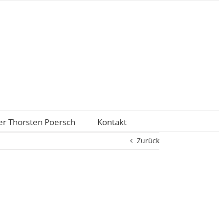
r Thorsten Poersch
Kontakt
Zurück