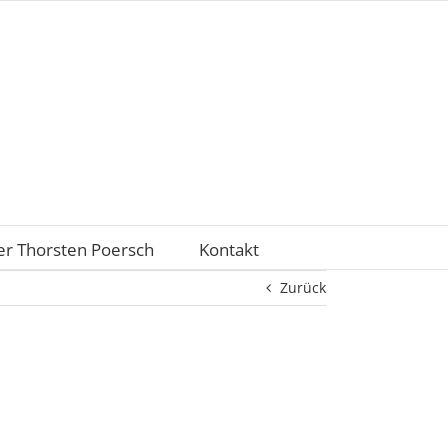
r Thorsten Poersch
Kontakt
Zurück