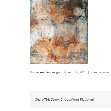
Von
az mediendesign
|
Januar 8th, 2020
|
Kommentare de
Share This Story, Choose Your Platform!