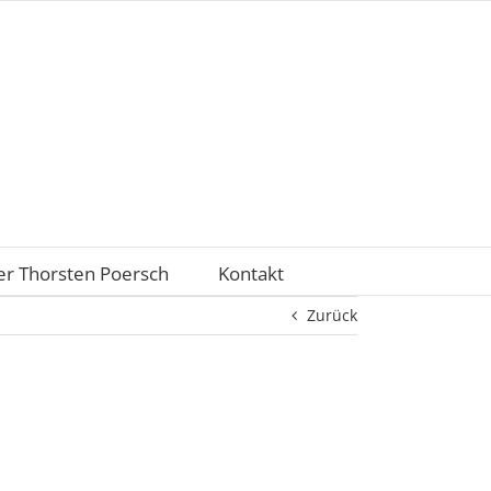
r Thorsten Poersch
Kontakt
Zurück