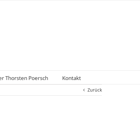
r Thorsten Poersch
Kontakt
Zurück