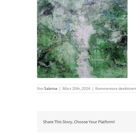
Von
Sabrina
|
März 20th, 2024
|
Kommentare deaktivier
Share This Story, Choose Your Platform!