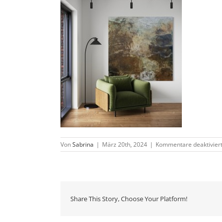
Von
Sabrina
|
März 20th, 2024
|
Kommentare deaktivier
Share This Story, Choose Your Platform!