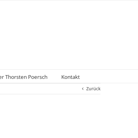
r Thorsten Poersch
Kontakt
Zurück